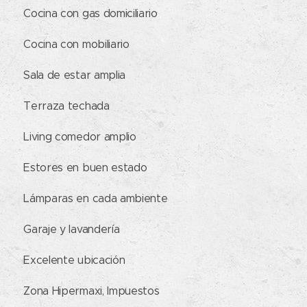
✔ Cocina con gas domiciliario
✔ Cocina con mobiliario
✔ Sala de estar amplia
✔ Terraza techada
✔ Living comedor amplio
✔ Estores en buen estado
✔ Lámparas en cada ambiente
✔ Garaje y lavandería
✔ Excelente ubicación
✔ Zona Hipermaxi, Impuestos