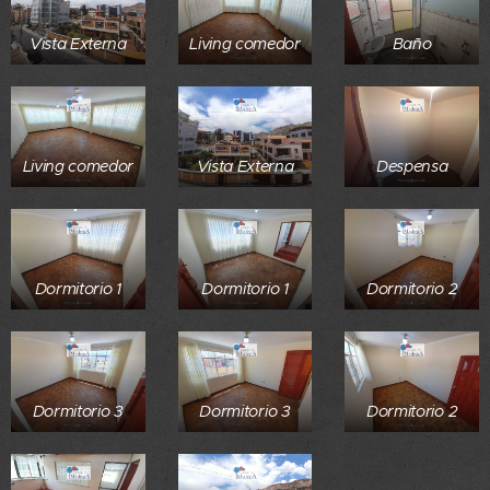
Vista Externa
Living comedor
Baño
Living comedor
Vista Externa
Despensa
Dormitorio 1
Dormitorio 1
Dormitorio 2
Dormitorio 3
Dormitorio 3
Dormitorio 2