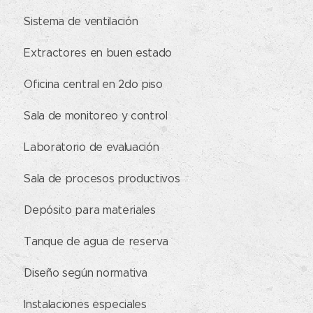
✔ Sistema de ventilación
✔ Extractores en buen estado
✔ Oficina central en 2do piso
✔ Sala de monitoreo y control
✔ Laboratorio de evaluación
✔ Sala de procesos productivos
✔ Depósito para materiales
✔ Tanque de agua de reserva
✔ Diseño según normativa
✔ Instalaciones especiales