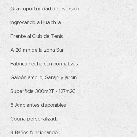
✔ Gran oportunidad de inversión
✔ Ingresando a Huajchilla
✔ Frente al Club de Tenis
✔ A 20 min de la zona Sur
✔ Fábrica hecha con normativas
✔ Galpón amplio, Garaje y jardín
✔ Superficie 300m2T - 127m2C
✔ 6 Ambientes disponibles
✔ Cocina personalizada
✔ 3 Baños funcionando