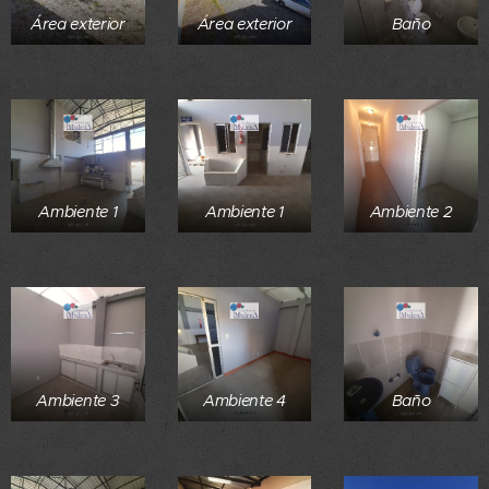
Área exterior
Área exterior
Baño
Ambiente 1
Ambiente 1
Ambiente 2
Ambiente 3
Ambiente 4
Baño