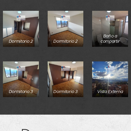
Baño a
Dormitorio 2
Dormitorio 2
compartir
Dormitorio 3
Dormitorio 3
Vista Externa