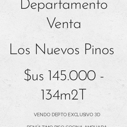
Departamento
Venta
Los Nuevos Pinos
$us 145.000 -
134m2T
🏢 VENDO DEPTO EXCLUSIVO 3D