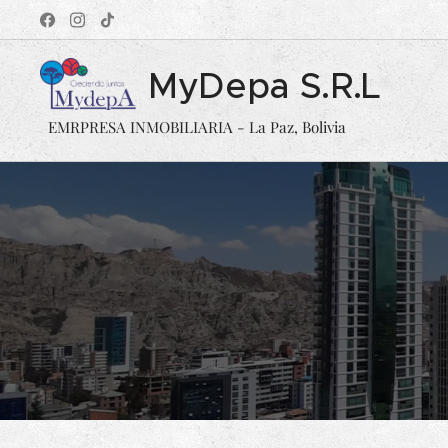
MyDepa S.R.L
EMRPRESA INMOBILIARIA - La Paz, Bolivia