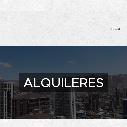
Inicio
ALQUILERES