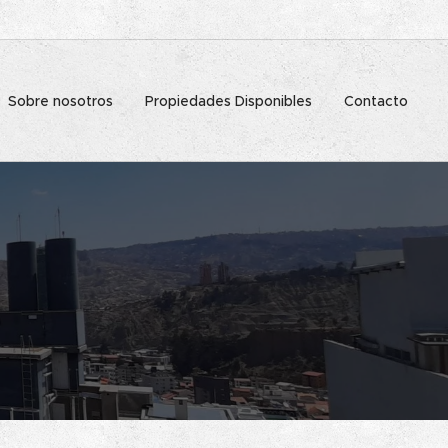
Sobre nosotros
Propiedades Disponibles
Contacto