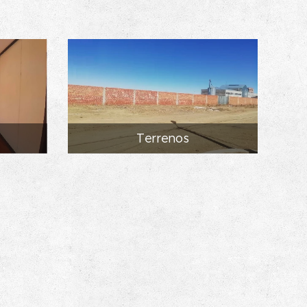
Terrenos