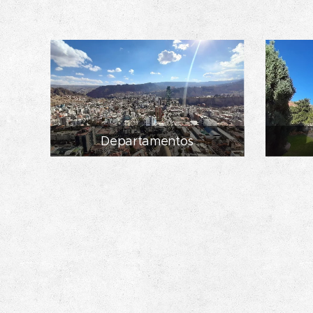
Departamentos